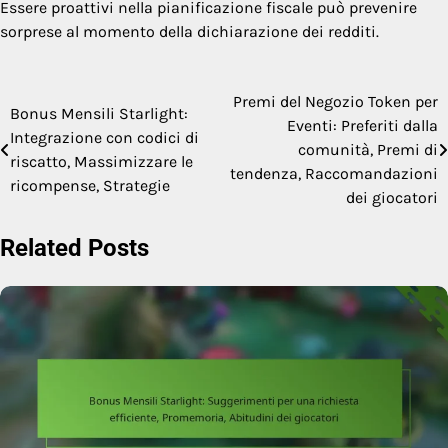
Essere proattivi nella pianificazione fiscale può prevenire
sorprese al momento della dichiarazione dei redditi.
Premi del Negozio Token per
Post
Bonus Mensili Starlight:
Eventi: Preferiti dalla
Integrazione con codici di
navigation
comunità, Premi di
riscatto, Massimizzare le
tendenza, Raccomandazioni
ricompense, Strategie
dei giocatori
Related Posts