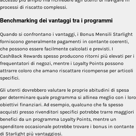
processi di riscatto complessi.
Benchmarking dei vantaggi tra i programmi
Quando si confrontano i vantaggi, i Bonus Mensili Starlight
forniscono generalmente pagamenti in contante coerenti,
che possono essere facilmente calcolati e previsti. I
CashBack Rewards spesso producono ritorni più elevati per i
frequentatori di negozi, mentre i Loyalty Points possono
attrarre coloro che amano riscattare ricompense per articoli
specifici.
Gli utenti dovrebbero valutare le proprie abitudini di spesa
per determinare quale programma si allinea meglio con i loro
obiettivi finanziari. Ad esempio, qualcuno che fa spesso
acquisti presso rivenditori specifici potrebbe trarre maggiori
benefici da un programma Loyalty Points, mentre un
spenditore occasionale potrebbe trovare i bonus in contante
di Starlight più vantaggiosi.