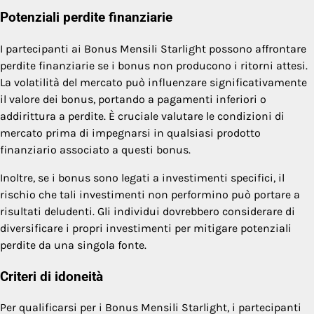
Potenziali perdite finanziarie
I partecipanti ai Bonus Mensili Starlight possono affrontare
perdite finanziarie se i bonus non producono i ritorni attesi.
La volatilità del mercato può influenzare significativamente
il valore dei bonus, portando a pagamenti inferiori o
addirittura a perdite. È cruciale valutare le condizioni di
mercato prima di impegnarsi in qualsiasi prodotto
finanziario associato a questi bonus.
Inoltre, se i bonus sono legati a investimenti specifici, il
rischio che tali investimenti non performino può portare a
risultati deludenti. Gli individui dovrebbero considerare di
diversificare i propri investimenti per mitigare potenziali
perdite da una singola fonte.
Criteri di idoneità
Per qualificarsi per i Bonus Mensili Starlight, i partecipanti