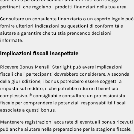
pertinenti che regolano i prodotti finanziari nella tua area.
Consultare un consulente finanziario o un esperto legale può
fornire ulteriori indicazioni su questioni di conformità e
aiutare a garantire che tu stia prendendo decisioni
informate.
Implicazioni fiscali inaspettate
Ricevere Bonus Mensili Starlight può avere implicazioni
fiscali che i partecipanti dovrebbero considerare. A seconda
della giurisdizione, i bonus potrebbero essere soggetti a
imposta sul reddito, il che potrebbe ridurre il beneficio
complessivo. È consigliabile consultare un professionista
fiscale per comprendere le potenziali responsabilità fiscali
associate a questi bonus.
Mantenere registrazioni accurate di eventuali bonus ricevuti
può anche aiutare nella preparazione per la stagione fiscale.