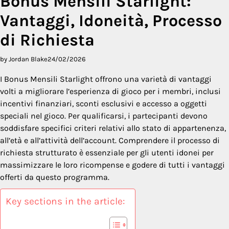
Bonus Mensili Starlight:
Vantaggi, Idoneità, Processo
di Richiesta
by Jordan Blake
24/02/2026
I Bonus Mensili Starlight offrono una varietà di vantaggi
volti a migliorare l’esperienza di gioco per i membri, inclusi
incentivi finanziari, sconti esclusivi e accesso a oggetti
speciali nel gioco. Per qualificarsi, i partecipanti devono
soddisfare specifici criteri relativi allo stato di appartenenza,
all’età e all’attività dell’account. Comprendere il processo di
richiesta strutturato è essenziale per gli utenti idonei per
massimizzare le loro ricompense e godere di tutti i vantaggi
offerti da questo programma.
Key sections in the article: