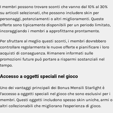
I membri possono trovare sconti che vanno dal 10% al 30%
su articoli selezionati, che possono includere skin per
personaggi, potenziamenti o altri miglioramenti. Queste
offerte sono tipicamente disponibili per un periodo limitato,
incoraggiando i membri a approfittarne prontamente.
Per sfruttare al meglio questi sconti, i membri dovrebbero
controllare regolarmente le nuove offerte e pianificare i loro
acquisti di conseguenza. Rimanere informati sulle
promozioni future può portare a risparmi sostanziali nel
tempo.
Accesso a oggetti speciali nel gioco
Uno dei vantaggi principali dei Bonus Mensili Starlight è
l’accesso a oggetti speciali nel gioco che sono esclusivi per i
membri. Questi oggetti includono spesso skin uniche, armi o
altri collezionabili che migliorano l’esperienza di gioco.