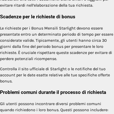
evitare ritardi nell’elaborazione della tua richiesta.
Scadenze per le richieste di bonus
Le richieste per i Bonus Mensili Starlight devono essere
presentate entro un determinato periodo di tempo per essere
considerate valide. Tipicamente, gli utenti hanno circa 30
giorni dalla fine del periodo bonus per presentare le loro
richieste. È cruciale rispettare queste scadenze per evitare di
perdere potenziali ricompense.
Controlla il sito ufficiale di Starlight o le notifiche del tuo
account per le date esatte relative alle tue specifiche offerte
bonus.
Problemi comuni durante il processo di richiesta
Gli utenti possono incontrare diversi problemi comuni
quando richiedono i loro bonus. Questi possono includere: