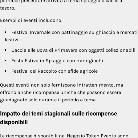
potrebbe presentare attività a tema spiaggia o cacce al
tesoro.
Esempi di eventi includono:
Festival Invernale con pattinaggio su ghiaccio e mercati
festivi
Caccia alle Uova di Primavera con oggetti collezionabili
Festa Estiva in Spiaggia con mini-giochi
Festival del Raccolto con sfide agricole
Questi eventi non solo forniscono intrattenimento, ma
offrono anche ricompense uniche che possono essere
guadagnate solo durante il periodo a tema.
Impatto dei temi stagionali sulle ricompense
disponibili
Le ricompense disponibili nel Negozio Token Evento sono