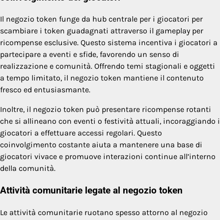
Il negozio token funge da hub centrale per i giocatori per
scambiare i token guadagnati attraverso il gameplay per
ricompense esclusive. Questo sistema incentiva i giocatori a
partecipare a eventi e sfide, favorendo un senso di
realizzazione e comunità. Offrendo temi stagionali e oggetti
a tempo limitato, il negozio token mantiene il contenuto
fresco ed entusiasmante.
Inoltre, il negozio token può presentare ricompense rotanti
che si allineano con eventi o festività attuali, incoraggiando i
giocatori a effettuare accessi regolari. Questo
coinvolgimento costante aiuta a mantenere una base di
giocatori vivace e promuove interazioni continue all’interno
della comunità.
Attività comunitarie legate al negozio token
Le attività comunitarie ruotano spesso attorno al negozio