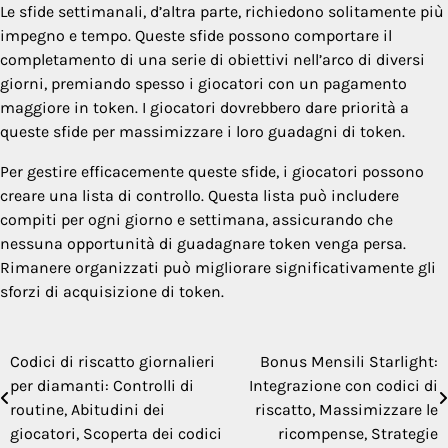
Le sfide settimanali, d’altra parte, richiedono solitamente più
impegno e tempo. Queste sfide possono comportare il
completamento di una serie di obiettivi nell’arco di diversi
giorni, premiando spesso i giocatori con un pagamento
maggiore in token. I giocatori dovrebbero dare priorità a
queste sfide per massimizzare i loro guadagni di token.
Per gestire efficacemente queste sfide, i giocatori possono
creare una lista di controllo. Questa lista può includere
compiti per ogni giorno e settimana, assicurando che
nessuna opportunità di guadagnare token venga persa.
Rimanere organizzati può migliorare significativamente gli
sforzi di acquisizione di token.
Codici di riscatto giornalieri
Bonus Mensili Starlight:
Post
per diamanti: Controlli di
Integrazione con codici di
navigation
routine, Abitudini dei
riscatto, Massimizzare le
giocatori, Scoperta dei codici
ricompense, Strategie