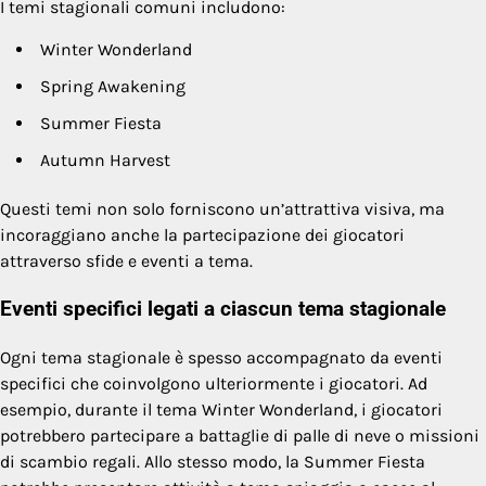
I temi stagionali comuni includono:
Winter Wonderland
Spring Awakening
Summer Fiesta
Autumn Harvest
Questi temi non solo forniscono un’attrattiva visiva, ma
incoraggiano anche la partecipazione dei giocatori
attraverso sfide e eventi a tema.
Eventi specifici legati a ciascun tema stagionale
Ogni tema stagionale è spesso accompagnato da eventi
specifici che coinvolgono ulteriormente i giocatori. Ad
esempio, durante il tema Winter Wonderland, i giocatori
potrebbero partecipare a battaglie di palle di neve o missioni
di scambio regali. Allo stesso modo, la Summer Fiesta