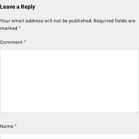
Leave a Reply
Your email address will not be published.
Required fields are
marked
*
Comment
*
Name
*