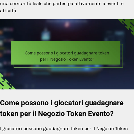
una comunità leale che partecipa attivamente a eventi e
attività.
Come possono i giocatori guadagnare
token per il Negozio Token Evento?
I giocatori possono guadagnare token per il Negozio Token