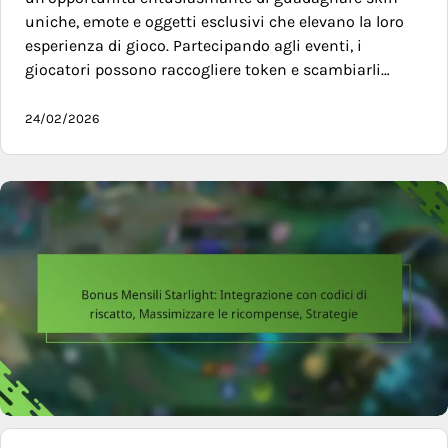
uniche, emote e oggetti esclusivi che elevano la loro
esperienza di gioco. Partecipando agli eventi, i
giocatori possono raccogliere token e scambiarli…
24/02/2026