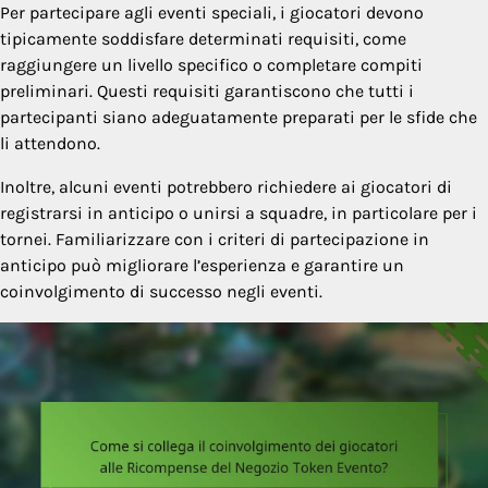
Per partecipare agli eventi speciali, i giocatori devono
tipicamente soddisfare determinati requisiti, come
raggiungere un livello specifico o completare compiti
preliminari. Questi requisiti garantiscono che tutti i
partecipanti siano adeguatamente preparati per le sfide che
li attendono.
Inoltre, alcuni eventi potrebbero richiedere ai giocatori di
registrarsi in anticipo o unirsi a squadre, in particolare per i
tornei. Familiarizzare con i criteri di partecipazione in
anticipo può migliorare l’esperienza e garantire un
coinvolgimento di successo negli eventi.