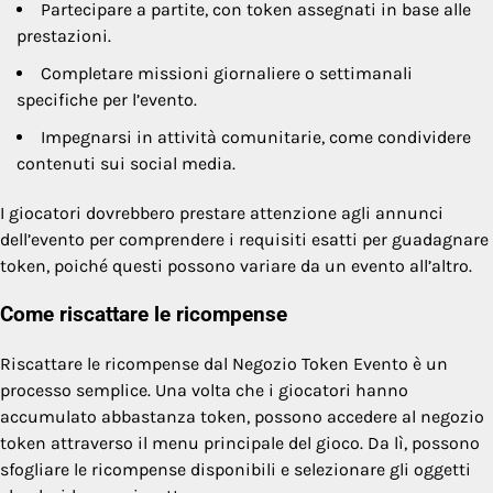
Partecipare a partite, con token assegnati in base alle
prestazioni.
Completare missioni giornaliere o settimanali
specifiche per l’evento.
Impegnarsi in attività comunitarie, come condividere
contenuti sui social media.
I giocatori dovrebbero prestare attenzione agli annunci
dell’evento per comprendere i requisiti esatti per guadagnare
token, poiché questi possono variare da un evento all’altro.
Come riscattare le ricompense
Riscattare le ricompense dal Negozio Token Evento è un
processo semplice. Una volta che i giocatori hanno
accumulato abbastanza token, possono accedere al negozio
token attraverso il menu principale del gioco. Da lì, possono
sfogliare le ricompense disponibili e selezionare gli oggetti