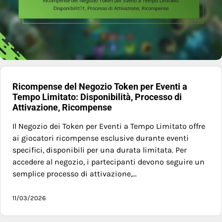
Ricompense del Negozio Token per Eventi a
Tempo Limitato: Disponibilità, Processo di
Attivazione, Ricompense
Il Negozio dei Token per Eventi a Tempo Limitato offre
ai giocatori ricompense esclusive durante eventi
specifici, disponibili per una durata limitata. Per
accedere al negozio, i partecipanti devono seguire un
semplice processo di attivazione,…
11/03/2026