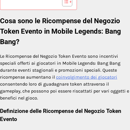
Cosa sono le Ricompense del Negozio
Token Evento in Mobile Legends: Bang
Bang?
Le Ricompense del Negozio Token Evento sono incentivi
speciali offerti ai giocatori in Mobile Legends: Bang Bang
durante eventi stagionali e promozioni speciali. Queste
ricompense aumentano il
coinvolgimento dei giocatori
consentendo loro di guadagnare token attraverso il
gameplay, che possono poi essere riscattati per vari oggetti e
benefici nel gioco.
Definizione delle Ricompense del Negozio Token
Evento